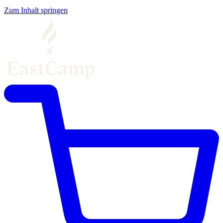
Zum Inhalt springen