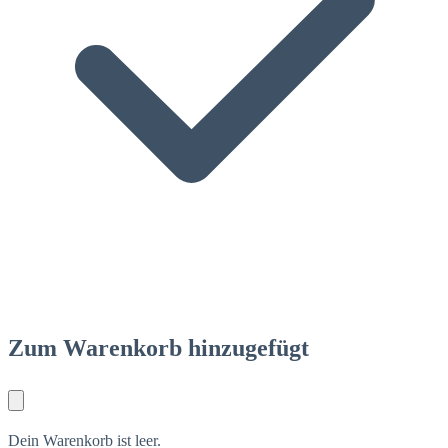
Zum Warenkorb hinzugefügt
Dein Warenkorb ist leer.