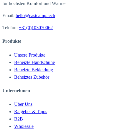
für höchsten Komfort und Wärme.
Email:
hello@eastcamp.tech
Telefon
:
+31(0)103070062
Produkte
Unsere Produkte
Beheizte Handschuhe
Beheizte Bekleidung
Beheiztes Zubehör
Unternehmen
Über Uns
Ratgeber & Tipps
B2B
Wholesale