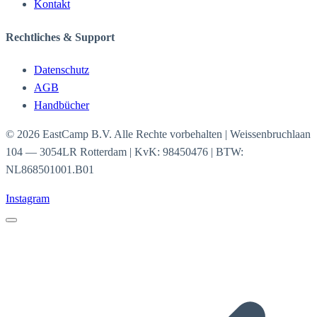
Kontakt
Rechtliches & Support
Datenschutz
AGB
Handbücher
©
2026
EastCamp B.V.
Alle Rechte vorbehalten
| Weissenbruchlaan
104 — 3054LR Rotterdam | KvK: 98450476 | BTW:
NL868501001.B01
Instagram